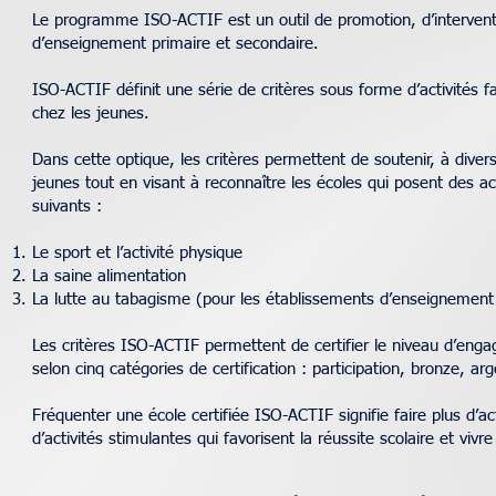
Le programme ISO-ACTIF est un outil de promotion, d’interventi
d’enseignement primaire et secondaire.
ISO-ACTIF définit une série de critères sous forme d’activités f
chez les jeunes.
Dans cette optique, les critères permettent de soutenir, à divers 
jeunes tout en visant à reconnaître les écoles qui posent des ac
suivants :
Le sport et l’activité physique
La saine alimentation
La lutte au tabagisme (pour les établissements d’enseignement
Les critères ISO-ACTIF permettent de certifier le niveau d’enga
selon cinq catégories de certification : participation, bronze, ar
Fréquenter une école certifiée ISO-ACTIF signifie faire plus d’ac
d’activités stimulantes qui favorisent la réussite scolaire et vi