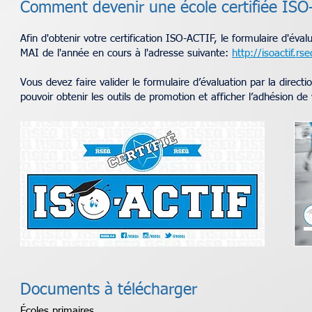
Comment devenir une école certifiée IS
Afin d'obtenir votre certification ISO-ACTIF, le formulaire d
MAI de l'année en cours à l'adresse suivante:
http://isoactif.rs
Vous devez faire valider le formulaire d’évaluation par la direct
pouvoir obtenir les outils de promotion et afficher l’adhésion d
Documents à télécharger
Écoles primaires