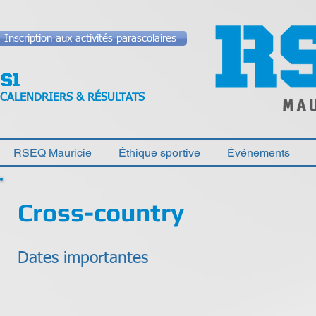
Inscription aux activités parascolaires
CALENDRIERS & RÉSULTATS
RSEQ Mauricie
Éthique sportive
Événements
Cross-country
Dates importantes