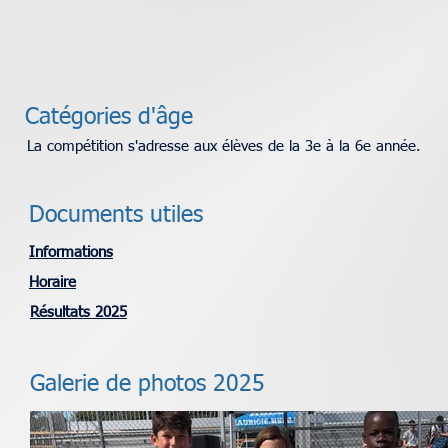
Catégories d'âge
La compétition s'adresse aux élèves de la 3e à la 6e année.
Documents utiles
Informations
Horaire
Résultats 2025
Galerie de photos 2025