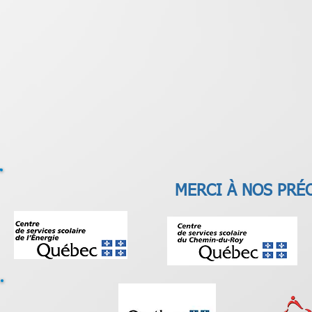
MERCI À NOS PRÉ