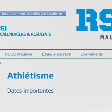
Inscription aux activités parascolaires
CALENDRIERS & RÉSULTATS
RSEQ Mauricie
Éthique sportive
Événements
Athlétisme
Dates importantes