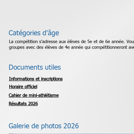
Catégories d'âge
La compétition s'adresse aux élèves de 5e et de 6e année. Vo
groupes avec des élèves de 4e année qui compétitionneront av
Documents utiles
Informations et inscriptions
Horaire officiel
Cahier de mini-athlétisme
Résultats 2026
Galerie de photos 2026